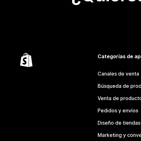
Categorías de ap
Canales de venta
Búsqueda de pro
Venta de product
Pedidos y envíos
Diseño de tiendas
Marketing y conve