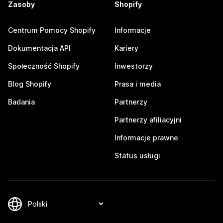
Zasoby
Shopify
Centrum Pomocy Shopify
Informacje
Dokumentacja API
Kariery
Społeczność Shopify
Inwestorzy
Blog Shopify
Prasa i media
Badania
Partnerzy
Partnerzy afiliacyjni
Informacje prawne
Status usługi