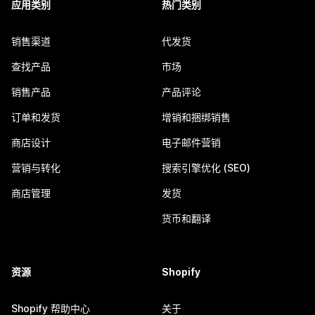
应用类别
热门类别
销售渠道
代发货
查找产品
市场
销售产品
产品评论
订单和发货
增销和捆绑销售
商店设计
电子邮件营销
营销与转化
搜索引擎优化 (SEO)
商店管理
发货
货币和翻译
资源
Shopify
Shopify 帮助中心
关于