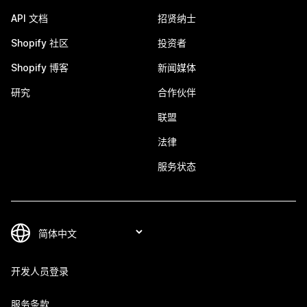
API 文档
招贤纳士
Shopify 社区
投资者
Shopify 博客
新闻媒体
研究
合作伙伴
联盟
法律
服务状态
开发人员登录
服务条款