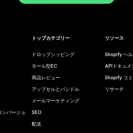
トップカテゴリー
リソース
ドロップシッピング
Shopify 
モール型EC
APIドキュメ
商品レビュー
Shopify 
アップセルとバンドル
リサーチ
メールマーケティング
コンバージョ
SEO
配送