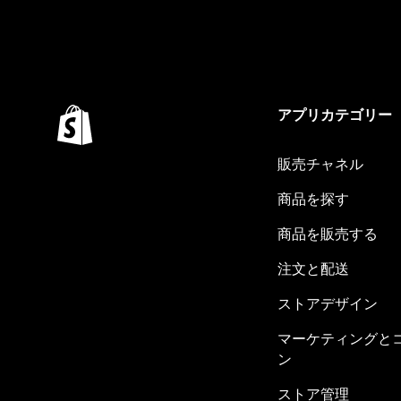
アプリカテゴリー
販売チャネル
商品を探す
商品を販売する
注文と配送
ストアデザイン
マーケティングと
ン
ストア管理