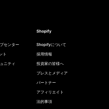
Shopify
ヘルプセンター
Shopifyについて
ント
採用情報
コミュニティ
投資家の皆様へ
プレスとメディア
パートナー
アフィリエイト
法的事項