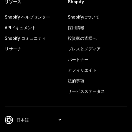
リソース
Shopify
Shopify ヘルプセンター
Shopifyについて
APIドキュメント
採用情報
Shopify コミュニティ
投資家の皆様へ
リサーチ
プレスとメディア
パートナー
アフィリエイト
法的事項
サービスステータス