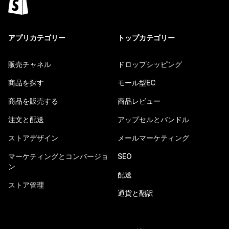
アプリカテゴリー
トップカテゴリー
販売チャネル
ドロップシッピング
商品を探す
モール型EC
商品を販売する
商品レビュー
注文と配送
アップセルとバンドル
ストアデザイン
メールマーケティング
マーケティングとコンバージョ
SEO
ン
配送
ストア管理
通貨と翻訳