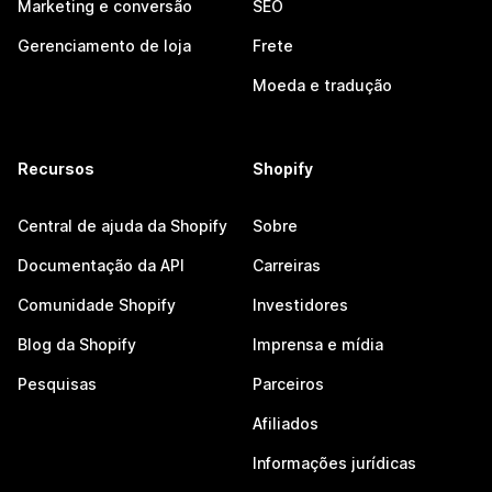
Marketing e conversão
SEO
Gerenciamento de loja
Frete
Moeda e tradução
Recursos
Shopify
Central de ajuda da Shopify
Sobre
Documentação da API
Carreiras
Comunidade Shopify
Investidores
Blog da Shopify
Imprensa e mídia
Pesquisas
Parceiros
Afiliados
Informações jurídicas