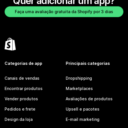
Quer adicionar um app?
Faça uma avaliação gratuita da Shopify por 3 dias
Categorias de app
Principais categorias
Canais de vendas
Dropshipping
Encontrar produtos
Marketplaces
Vender produtos
Avaliações de produtos
Pedidos e frete
Upsell e pacotes
Design da loja
E-mail marketing