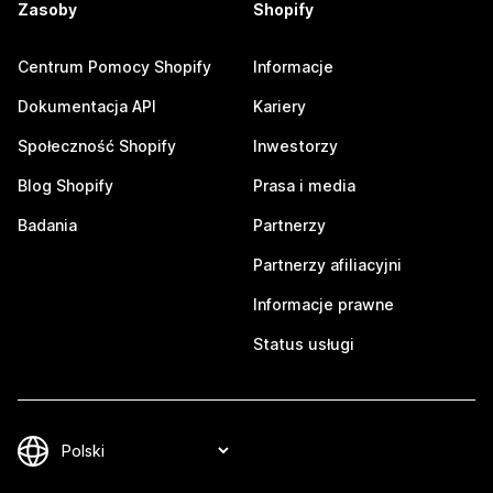
Zasoby
Shopify
Centrum Pomocy Shopify
Informacje
Dokumentacja API
Kariery
Społeczność Shopify
Inwestorzy
Blog Shopify
Prasa i media
Badania
Partnerzy
Partnerzy afiliacyjni
Informacje prawne
Status usługi