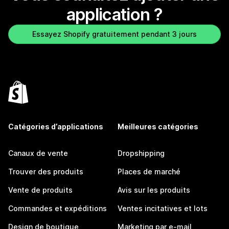
application ?
Essayez Shopify gratuitement pendant 3 jours
Catégories d’applications
Meilleures catégories
Canaux de vente
Dropshipping
Trouver des produits
Places de marché
Vente de produits
Avis sur les produits
Commandes et expéditions
Ventes incitatives et lots
Design de boutique
Marketing par e-mail