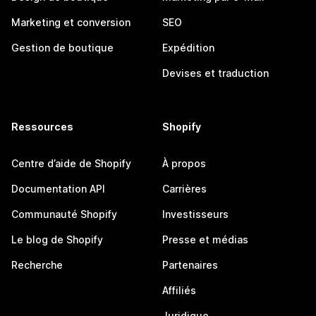
Marketing et conversion
SEO
Gestion de boutique
Expédition
Devises et traduction
Ressources
Shopify
Centre d’aide de Shopify
À propos
Documentation API
Carrières
Communauté Shopify
Investisseurs
Le blog de Shopify
Presse et médias
Recherche
Partenaires
Affiliés
Juridique