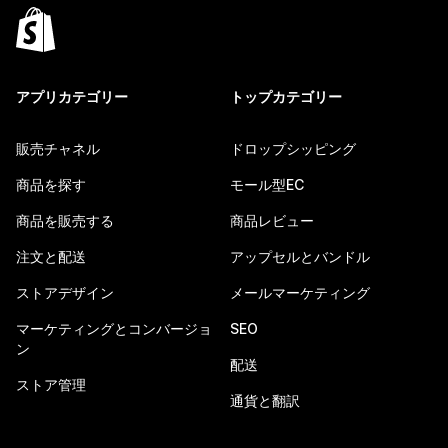
アプリカテゴリー
トップカテゴリー
販売チャネル
ドロップシッピング
商品を探す
モール型EC
商品を販売する
商品レビュー
注文と配送
アップセルとバンドル
ストアデザイン
メールマーケティング
マーケティングとコンバージョ
SEO
ン
配送
ストア管理
通貨と翻訳