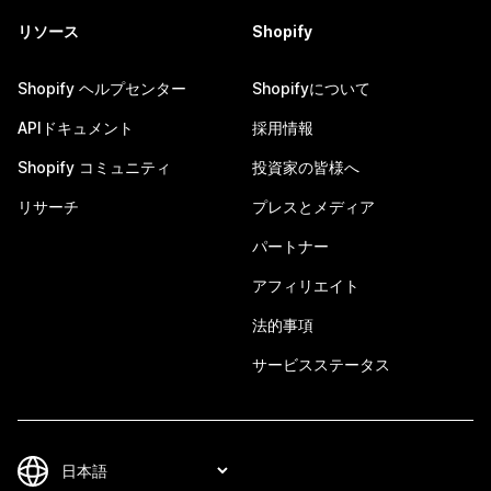
リソース
Shopify
Shopify ヘルプセンター
Shopifyについて
APIドキュメント
採用情報
Shopify コミュニティ
投資家の皆様へ
リサーチ
プレスとメディア
パートナー
アフィリエイト
法的事項
サービスステータス