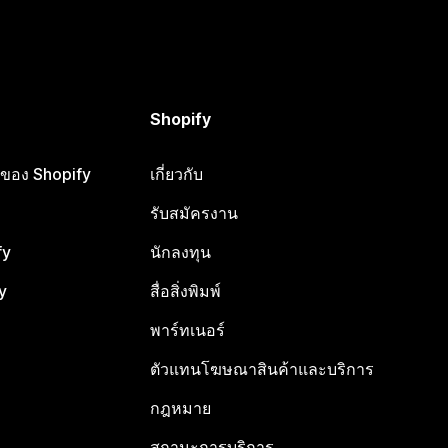
Shopify
ือของ Shopify
เกี่ยวกับ
รับสมัครงาน
fy
นักลงทุน
y
สื่อสิ่งพิมพ์
พาร์ทเนอร์
ตัวแทนโฆษณาสินค้าและบริการ
กฎหมาย
สถานะการบริการ