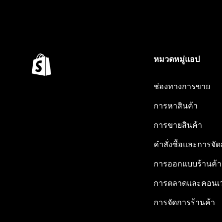
หมวดหมู่แอป
ช่องทางการขาย
การหาสินค้า
การขายสินค้า
คำสั่งซื้อและการจัด
การออกแบบร้านค้า
การตลาดและคอนเว
การจัดการร้านค้า