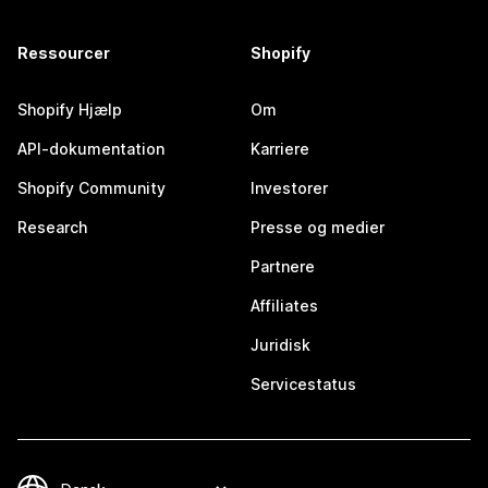
Ressourcer
Shopify
Shopify Hjælp
Om
API-dokumentation
Karriere
Shopify Community
Investorer
Research
Presse og medier
Partnere
Affiliates
Juridisk
Servicestatus