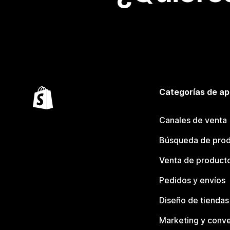
Categorías de ap
Canales de venta
Búsqueda de pro
Venta de product
Pedidos y envíos
Diseño de tiendas
Marketing y conve