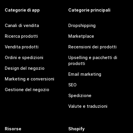
Categorie di app
Categorie principali
Canali di vendita
Dropshipping
Ricerca prodotti
Marketplace
Vendita prodotti
Recensioni dei prodotti
Ordini e spedizioni
Upselling e pacchetti di
prodotti
Design del negozio
Email marketing
Marketing e conversioni
SEO
Gestione del negozio
Spedizione
Valute e traduzioni
Risorse
Shopify