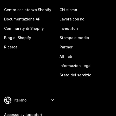
Centro assistenza Shopify
Chi siamo
Documentazione API
Lavora con noi
Community di Shopify
Investitori
Blog di Shopify
Stampa e media
Ricerca
Partner
Affiliati
Informazioni legali
Stato del servizio
Accesso sviluppatori