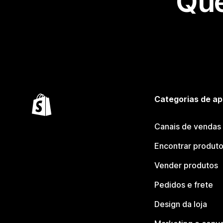
Que
Categorias de ap
Canais de vendas
Encontrar produt
Vender produtos
Pedidos e frete
Design da loja