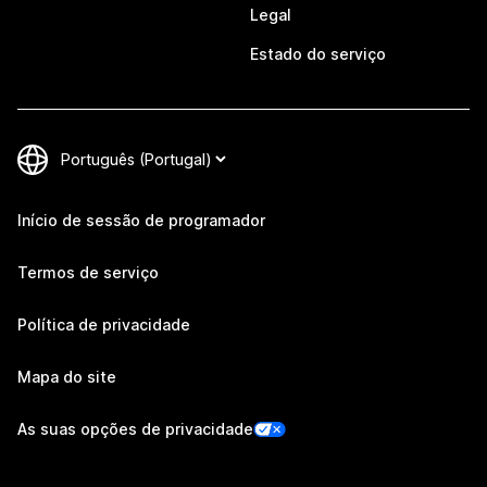
Legal
Estado do serviço
Início de sessão de programador
Termos de serviço
Política de privacidade
Mapa do site
As suas opções de privacidade