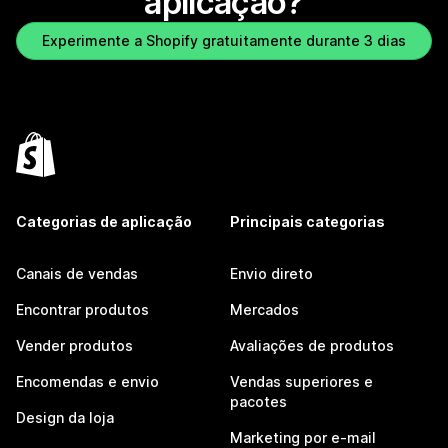
aplicação?
Experimente a Shopify gratuitamente durante 3 dias
Categorias de aplicação
Principais categorias
Canais de vendas
Envio direto
Encontrar produtos
Mercados
Vender produtos
Avaliações de produtos
Encomendas e envio
Vendas superiores e
pacotes
Design da loja
Marketing por e-mail