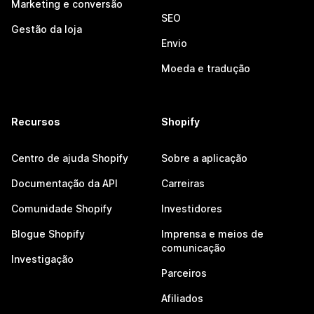
Marketing e conversão
SEO
Gestão da loja
Envio
Moeda e tradução
Recursos
Shopify
Centro de ajuda Shopify
Sobre a aplicação
Documentação da API
Carreiras
Comunidade Shopify
Investidores
Blogue Shopify
Imprensa e meios de
comunicação
Investigação
Parceiros
Afiliados