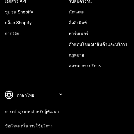
เอกสาร API
รับสมัครงาน
ชุมชน Shopify
นักลงทุน
บล็อก Shopify
สื่อสิ่งพิมพ์
การวิจัย
พาร์ทเนอร์
ตัวแทนโฆษณาสินค้าและบริการ
กฎหมาย
สถานะการบริการ
การเข้าสู่ระบบสำหรับผู้พัฒนา
ข้อกำหนดในการใช้บริการ