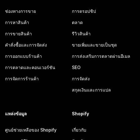
ช่องทางการขาย
การดรอปชิป
การหาสินค้า
ตลาด
การขายสินค้า
รีวิวสินค้า
คำสั่งซื้อและการจัดส่ง
ขายเพิ่มและขายเป็นชุด
การออกแบบร้านค้า
การส่งเสริมการตลาดผ่านอีเมล
การตลาดและคอนเวอร์ชัน
SEO
การจัดการร้านค้า
การจัดส่ง
สกุลเงินและการแปล
แหล่งข้อมูล
Shopify
ศูนย์ช่วยเหลือของ Shopify
เกี่ยวกับ