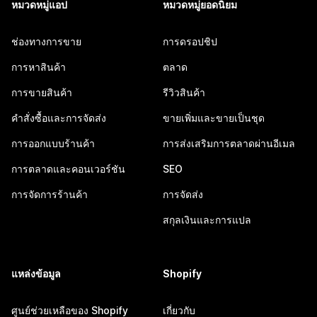
หมวดหมู่แอป
หมวดหมู่ยอดนิยม
ช่องทางการขาย
การดรอปชิป
การหาสินค้า
ตลาด
การขายสินค้า
รีวิวสินค้า
คำสั่งซื้อและการจัดส่ง
ขายเพิ่มและขายเป็นชุด
การออกแบบร้านค้า
การส่งเสริมการตลาดผ่านอีเมล
การตลาดและคอนเวอร์ชัน
SEO
การจัดการร้านค้า
การจัดส่ง
สกุลเงินและการแปล
แหล่งข้อมูล
Shopify
ศูนย์ช่วยเหลือของ Shopify
เกี่ยวกับ