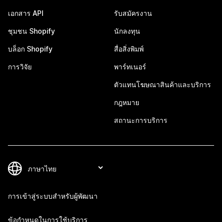
เอกสาร API
รับสมัครงาน
ชุมชน Shopify
นักลงทุน
บล็อก Shopify
สื่อสิ่งพิมพ์
การวิจัย
พาร์ทเนอร์
ตัวแทนโฆษณาสินค้าและบริการ
กฎหมาย
สถานะการบริการ
การเข้าสู่ระบบสำหรับผู้พัฒนา
ข้อกำหนดในการใช้บริการ