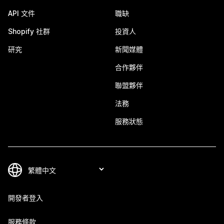
API 文件
職缺
Shopify 社群
投資人
研究
新聞媒體
合作夥伴
聯盟夥伴
法務
服務狀態
開發者登入
服務條款