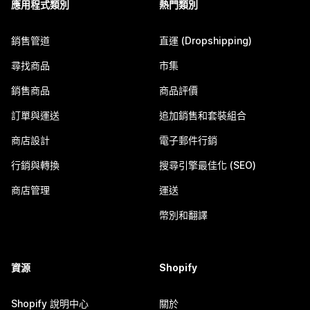
應用程式類別
熱門類別
銷售管道
直運 (Dropshipping)
尋找商品
市集
銷售商品
商品評價
訂單與運送
追加銷售和套裝組合
商店設計
電子郵件行銷
行銷與轉換
搜尋引擎最佳化 (SEO)
商店管理
運送
幣別和翻譯
資源
Shopify
Shopify 說明中心
關於