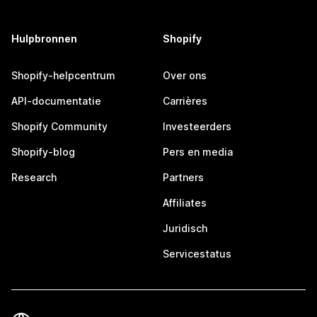
Hulpbronnen
Shopify
Shopify-helpcentrum
Over ons
API-documentatie
Carrières
Shopify Community
Investeerders
Shopify-blog
Pers en media
Research
Partners
Affiliates
Juridisch
Servicestatus