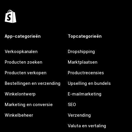
App-categorieën
Topcategorieën
Verkoopkanalen
Dropshipping
Producten zoeken
Marktplaatsen
Producten verkopen
Productrecensies
Bestellingen en verzending
Upselling en bundels
Winkelontwerp
E-mailmarketing
Marketing en conversie
SEO
Winkelbeheer
Verzending
Valuta en vertaling