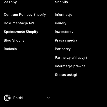
Zasoby
Shopify
Centrum Pomocy Shopify
Informacje
Dokumentacja API
Kariery
Społeczność Shopify
Inwestorzy
Blog Shopify
Prasa i media
Badania
Partnerzy
Partnerzy afiliacyjni
Informacje prawne
Status usługi