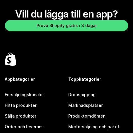
Vill du lägga till en app?
Prova Shopify gratis i 3 dagar
Appkategorier
Toppkategorier
Försäljningskanaler
Dropshipping
Hitta produkter
Marknadsplatser
Sälja produkter
Produktomdömen
Order och leverans
Merförsäljning och paket