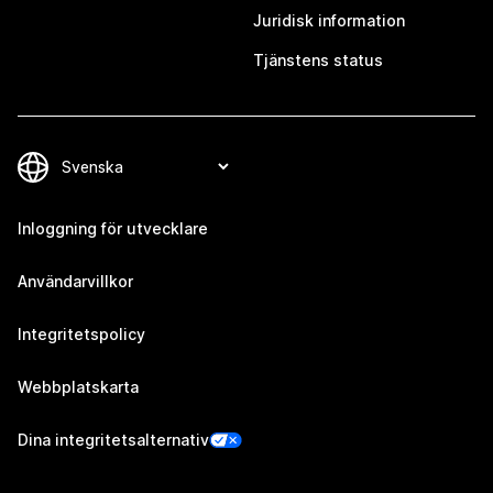
Juridisk information
Tjänstens status
Inloggning för utvecklare
Användarvillkor
Integritetspolicy
Webbplatskarta
Dina integritetsalternativ