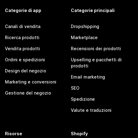
Categorie di app
Categorie principali
Canali di vendita
Dropshipping
Ricerca prodotti
Marketplace
Vendita prodotti
Recensioni dei prodotti
Ordini e spedizioni
Upselling e pacchetti di
prodotti
Design del negozio
Email marketing
Marketing e conversioni
SEO
Gestione del negozio
Spedizione
Valute e traduzioni
Risorse
Shopify