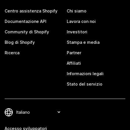
Centro assistenza Shopify
Chi siamo
Documentazione API
Lavora con noi
Community di Shopify
Investitori
Blog di Shopify
Stampa e media
Ricerca
Partner
Affiliati
Informazioni legali
Stato del servizio
Accesso sviluppatori