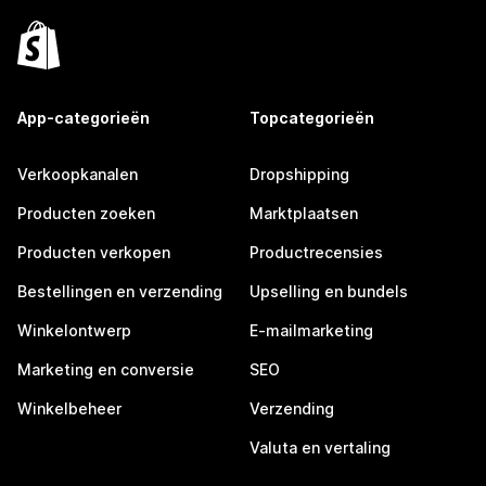
App-categorieën
Topcategorieën
Verkoopkanalen
Dropshipping
Producten zoeken
Marktplaatsen
Producten verkopen
Productrecensies
Bestellingen en verzending
Upselling en bundels
Winkelontwerp
E-mailmarketing
Marketing en conversie
SEO
Winkelbeheer
Verzending
Valuta en vertaling