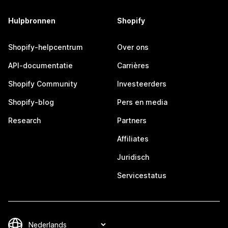
Hulpbronnen
Shopify
Shopify-helpcentrum
Over ons
API-documentatie
Carrières
Shopify Community
Investeerders
Shopify-blog
Pers en media
Research
Partners
Affiliates
Juridisch
Servicestatus