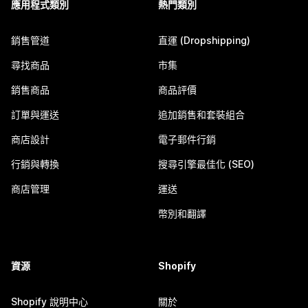
應用程式類別
熱門類別
銷售管道
直運 (Dropshipping)
尋找商品
市集
銷售商品
商品評價
訂單與運送
追加銷售和套裝組合
商店設計
電子郵件行銷
行銷與轉換
搜尋引擎最佳化 (SEO)
商店管理
運送
幣別和翻譯
資源
Shopify
Shopify 說明中心
關於