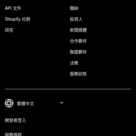
API 文件
職缺
Shopify 社群
投資人
研究
新聞媒體
合作夥伴
聯盟夥伴
法務
服務狀態
開發者登入
服務條款