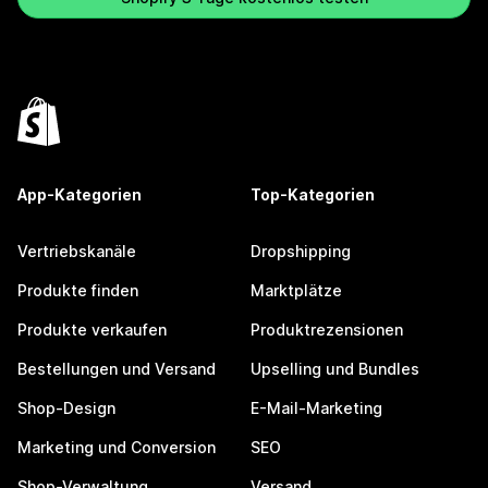
App-Kategorien
Top-Kategorien
Vertriebskanäle
Dropshipping
Produkte finden
Marktplätze
Produkte verkaufen
Produktrezensionen
Bestellungen und Versand
Upselling und Bundles
Shop-Design
E-Mail-Marketing
Marketing und Conversion
SEO
Shop-Verwaltung
Versand