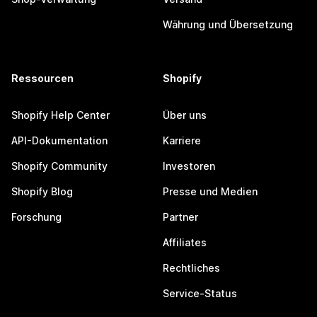
Währung und Übersetzung
Ressourcen
Shopify
Shopify Help Center
Über uns
API-Dokumentation
Karriere
Shopify Community
Investoren
Shopify Blog
Presse und Medien
Forschung
Partner
Affiliates
Rechtliches
Service-Status