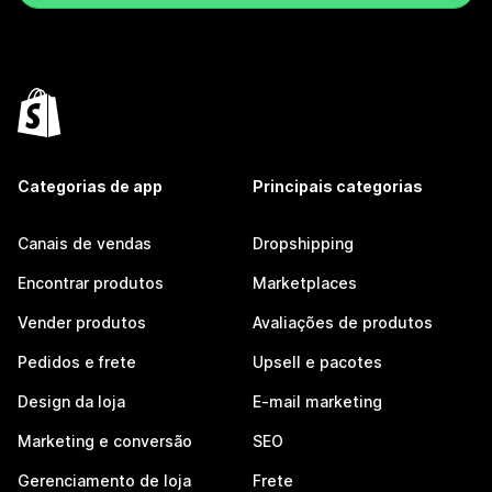
Categorias de app
Principais categorias
Canais de vendas
Dropshipping
Encontrar produtos
Marketplaces
Vender produtos
Avaliações de produtos
Pedidos e frete
Upsell e pacotes
Design da loja
E-mail marketing
Marketing e conversão
SEO
Gerenciamento de loja
Frete