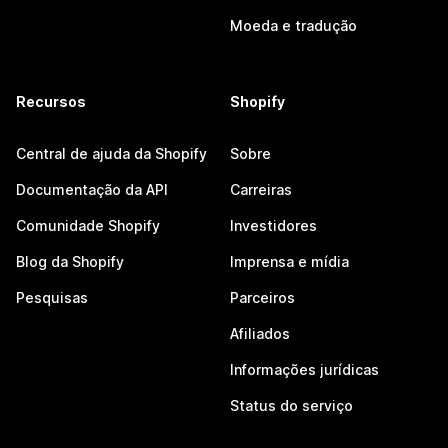
Moeda e tradução
Recursos
Shopify
Central de ajuda da Shopify
Sobre
Documentação da API
Carreiras
Comunidade Shopify
Investidores
Blog da Shopify
Imprensa e mídia
Pesquisas
Parceiros
Afiliados
Informações jurídicas
Status do serviço