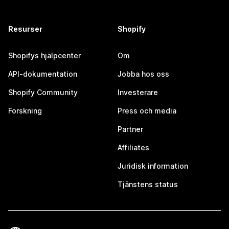
Resurser
Shopify
Shopifys hjälpcenter
Om
API-dokumentation
Jobba hos oss
Shopify Community
Investerare
Forskning
Press och media
Partner
Affiliates
Juridisk information
Tjänstens status