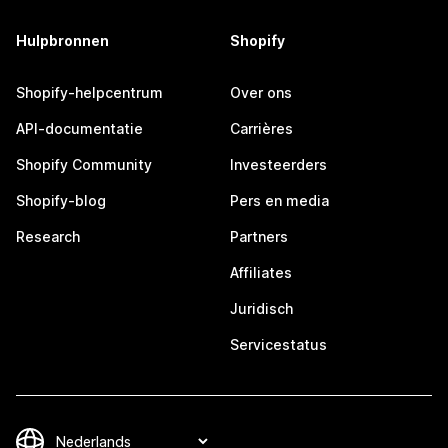
Hulpbronnen
Shopify
Shopify-helpcentrum
Over ons
API-documentatie
Carrières
Shopify Community
Investeerders
Shopify-blog
Pers en media
Research
Partners
Affiliates
Juridisch
Servicestatus