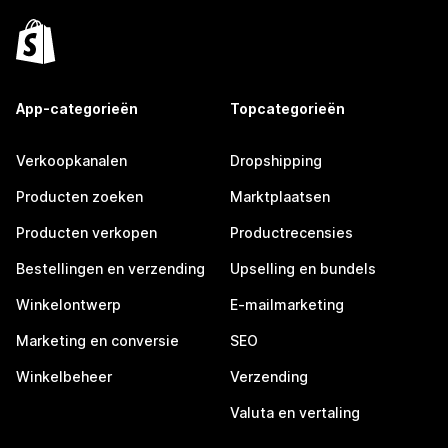
App-categorieën
Topcategorieën
Verkoopkanalen
Dropshipping
Producten zoeken
Marktplaatsen
Producten verkopen
Productrecensies
Bestellingen en verzending
Upselling en bundels
Winkelontwerp
E-mailmarketing
Marketing en conversie
SEO
Winkelbeheer
Verzending
Valuta en vertaling