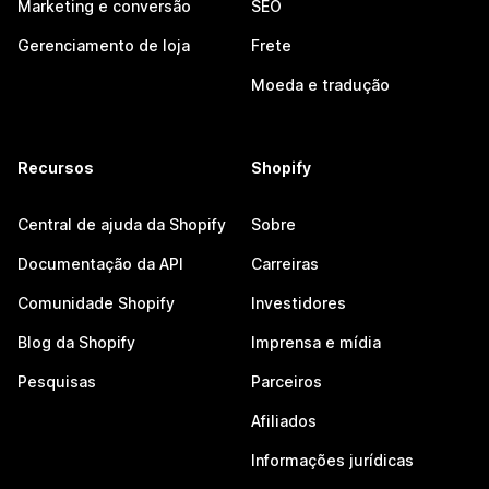
Marketing e conversão
SEO
Gerenciamento de loja
Frete
Moeda e tradução
Recursos
Shopify
Central de ajuda da Shopify
Sobre
Documentação da API
Carreiras
Comunidade Shopify
Investidores
Blog da Shopify
Imprensa e mídia
Pesquisas
Parceiros
Afiliados
Informações jurídicas