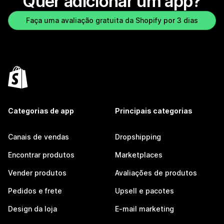
Quer adicionar um app?
Faça uma avaliação gratuita da Shopify por 3 dias
Categorias de app
Principais categorias
Canais de vendas
Dropshipping
Encontrar produtos
Marketplaces
Vender produtos
Avaliações de produtos
Pedidos e frete
Upsell e pacotes
Design da loja
E-mail marketing