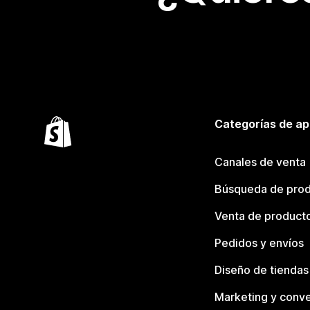
Categorías de ap
Canales de venta
Búsqueda de pro
Venta de product
Pedidos y envíos
Diseño de tiendas
Marketing y conve