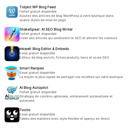
Tidykit WP Blog Feed
Forfait gratuit disponible
Ajoutez des articles de blog WordPress à votre boutique dans
quatre styles de mise en page
ShakeSpear: AI SEO Blog Writer
Forfait gratuit disponible
Créer des articles qui améliorent le SEO et attirent les visiteurs
Inkwell: Blog Editor & Embeds
Essai gratuit disponible
Éditeur de blog enrichi, fiches produits, liens et score SEO
Smart Recipes
Essai gratuit disponible
Le moyen le plus rapide de partager vos recettes sur votre boutique
AI Blog Autopilot
Forfait gratuit disponible
Stratégie de contenu optimisée, entièrement automatisée et
autonome
Tocito
Essai gratuit disponible
Tables des matières avec style flexible et aperçu en direct