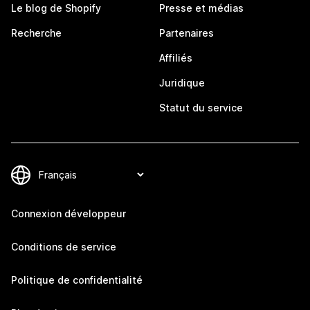
Le blog de Shopify
Presse et médias
Recherche
Partenaires
Affiliés
Juridique
Statut du service
Connexion développeur
Conditions de service
Politique de confidentialité