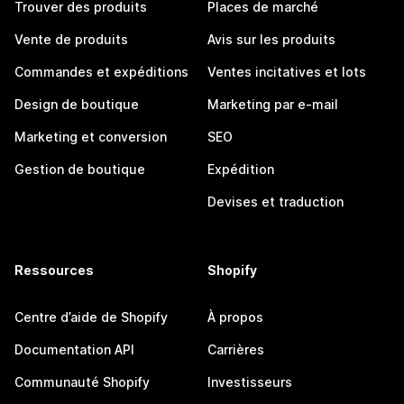
Trouver des produits
Places de marché
Vente de produits
Avis sur les produits
Commandes et expéditions
Ventes incitatives et lots
Design de boutique
Marketing par e-mail
Marketing et conversion
SEO
Gestion de boutique
Expédition
Devises et traduction
Ressources
Shopify
Centre d’aide de Shopify
À propos
Documentation API
Carrières
Communauté Shopify
Investisseurs