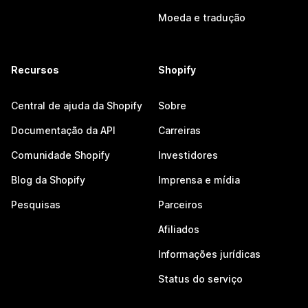
Moeda e tradução
Recursos
Shopify
Central de ajuda da Shopify
Sobre
Documentação da API
Carreiras
Comunidade Shopify
Investidores
Blog da Shopify
Imprensa e mídia
Pesquisas
Parceiros
Afiliados
Informações jurídicas
Status do serviço