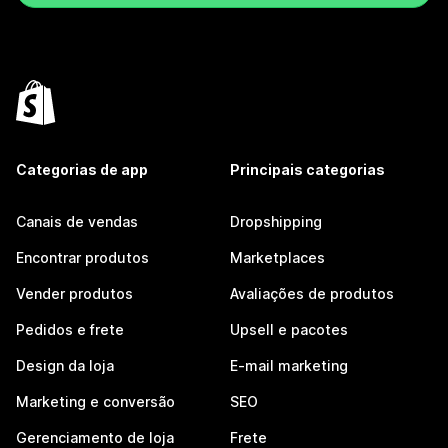
Categorias de app
Principais categorias
Canais de vendas
Dropshipping
Encontrar produtos
Marketplaces
Vender produtos
Avaliações de produtos
Pedidos e frete
Upsell e pacotes
Design da loja
E-mail marketing
Marketing e conversão
SEO
Gerenciamento de loja
Frete