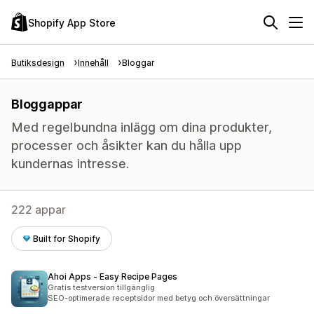
Shopify App Store
Butiksdesign
Innehåll
Bloggar
Bloggappar
Med regelbundna inlägg om dina produkter,
processer och åsikter kan du hålla upp
kundernas intresse.
222 appar
Built for Shopify
Ahoi Apps ‑ Easy Recipe Pages
Gratis testversion tillgänglig
SEO-optimerade receptsidor med betyg och översättningar