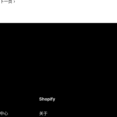
下一页
Shopify
助中心
关于