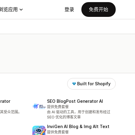
浏览应用
登录
免费开始
Built for Shopify
rator
SEO BlogPost Generator AI
提供免费套餐
其受众范围。
由 AI 驱动的工具，用于创建和发布经过
SEO 优化的博客文章
InviGen AI Blog & Img Alt Text
提供免费套餐