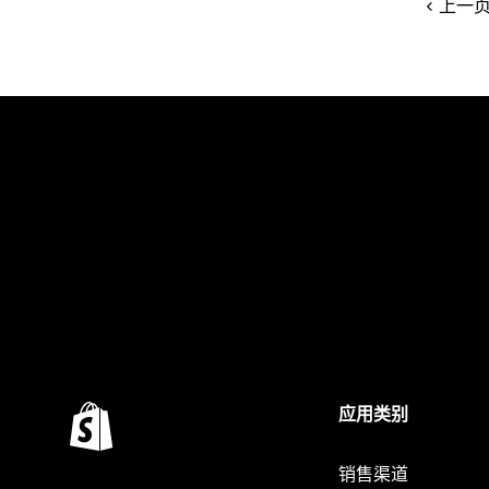
上一
应用类别
销售渠道