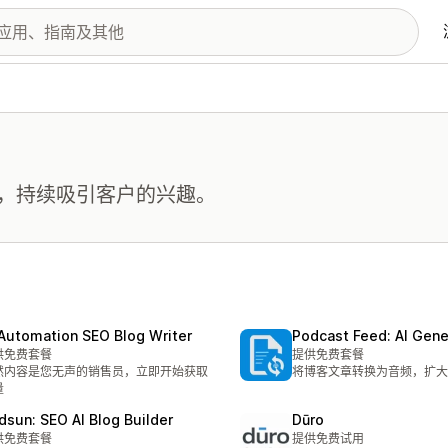
，持续吸引客户的兴趣。
 Automation SEO Blog Writer
Podcast Feed: AI Gene
供免费套餐
提供免费套餐
然内容是您无声的销售员，立即开始获取
将博客文章转换为音频，扩大
量
dsun: SEO AI Blog Builder
Dūro
供免费套餐
提供免费试用