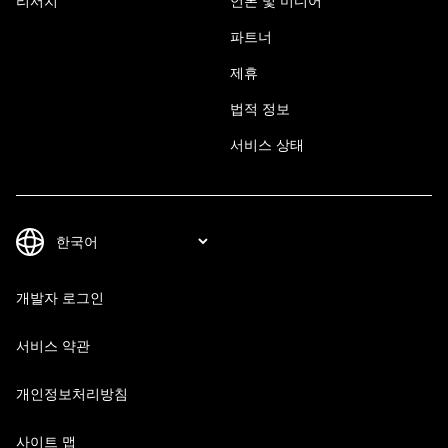
리서치
언론 및 미디어
파트너
제휴
법적 정보
서비스 상태
개발자 로그인
서비스 약관
개인정보처리방침
사이트 맵