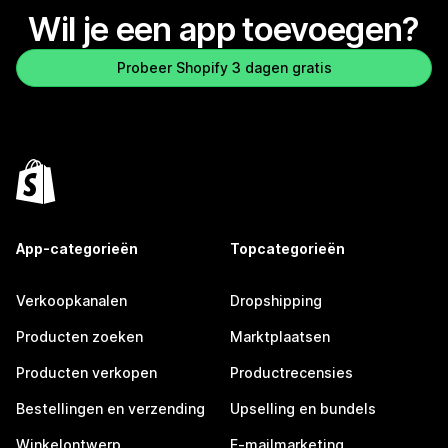
Wil je een app toevoegen?
Probeer Shopify 3 dagen gratis
App-categorieën
Topcategorieën
Verkoopkanalen
Dropshipping
Producten zoeken
Marktplaatsen
Producten verkopen
Productrecensies
Bestellingen en verzending
Upselling en bundels
Winkelontwerp
E-mailmarketing