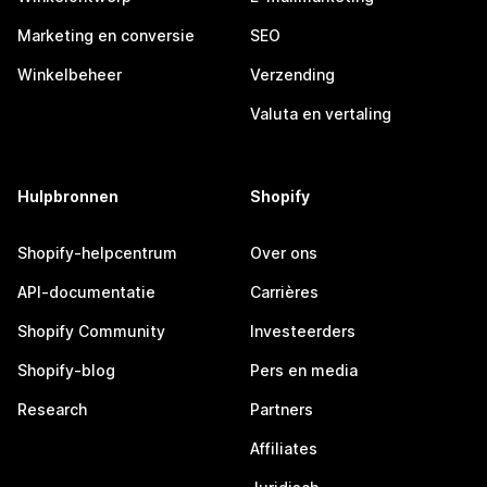
Marketing en conversie
SEO
Winkelbeheer
Verzending
Valuta en vertaling
Hulpbronnen
Shopify
Shopify-helpcentrum
Over ons
API-documentatie
Carrières
Shopify Community
Investeerders
Shopify-blog
Pers en media
Research
Partners
Affiliates