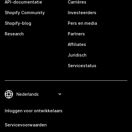
API-documentatie
Carrières
Shopify Community
Investeerders
Shopify-blog
Pers en media
Research
Partners
Affiliates
Juridisch
Servicestatus
Inloggen voor ontwikkelaars
Servicevoorwaarden