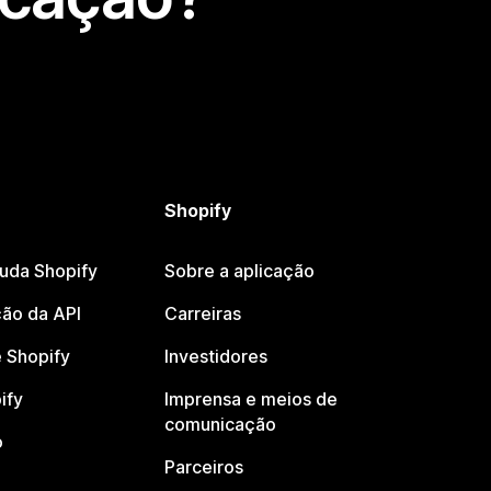
Shopify
juda Shopify
Sobre a aplicação
ão da API
Carreiras
 Shopify
Investidores
ify
Imprensa e meios de
comunicação
o
Parceiros