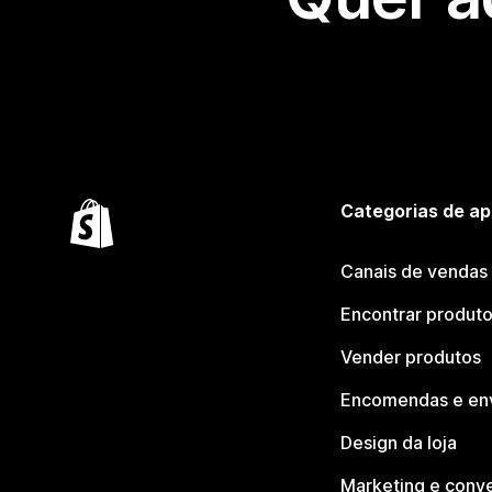
Categorias de ap
Canais de vendas
Encontrar produt
Vender produtos
Encomendas e en
Design da loja
Marketing e conv