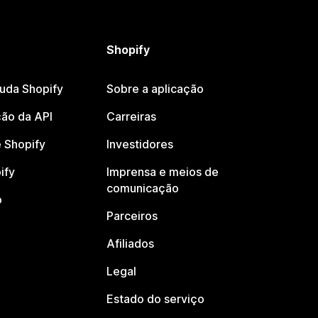
Shopify
juda Shopify
Sobre a aplicação
ão da API
Carreiras
 Shopify
Investidores
ify
Imprensa e meios de
comunicação
o
Parceiros
Afiliados
Legal
Estado do serviço