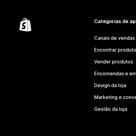
Categorias de ap
Canais de vendas
Encontrar produt
Vender produtos
Encomendas e en
Design da loja
Marketing e conv
Gestão da loja