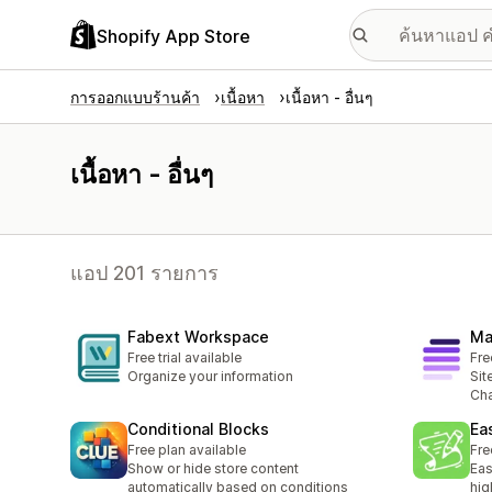
Shopify App Store
การออกแบบร้านค้า
เนื้อหา
เนื้อหา - อื่นๆ
เนื้อหา - อื่นๆ
แอป 201 รายการ
Fabext Workspace
Ma
Free trial available
Fre
Organize your information
Sit
Cha
Conditional Blocks
Ea
Free plan available
Fre
Show or hide store content
Eas
automatically based on conditions
hig