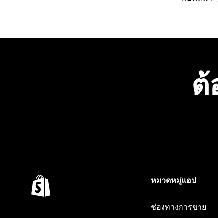
ต้
หมวดหมู่แอป
ช่องทางการขาย