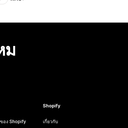
ไหม
Shopify
ือของ Shopify
เกี่ยวกับ