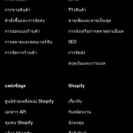
การขายสินค้า
รีวิวสินค้า
คำสั่งซื้อและการจัดส่ง
ขายเพิ่มและขายเป็นชุด
การออกแบบร้านค้า
การส่งเสริมการตลาดผ่านอีเมล
การตลาดและคอนเวอร์ชัน
SEO
การจัดการร้านค้า
การจัดส่ง
สกุลเงินและการแปล
แหล่งข้อมูล
Shopify
ศูนย์ช่วยเหลือของ Shopify
เกี่ยวกับ
เอกสาร API
รับสมัครงาน
ชุมชน Shopify
นักลงทุน