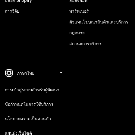
บล็อก Shopify
สื่อสิ่งพิมพ์
การวิจัย
พาร์ทเนอร์
ตัวแทนโฆษณาสินค้าและบริการ
กฎหมาย
สถานะการบริการ
การเข้าสู่ระบบสำหรับผู้พัฒนา
ข้อกำหนดในการใช้บริการ
นโยบายความเป็นส่วนตัว
แผนผังเว็บไซต์