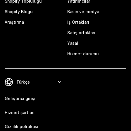
Shopify Topluluğu
Yatırımcılar
Shopify Blogu
Basın ve medya
Araştırma
İş Ortakları
Satış ortakları
Yasal
Hizmet durumu
Geliştirici girişi
Hizmet şartları
Gizlilik politikası