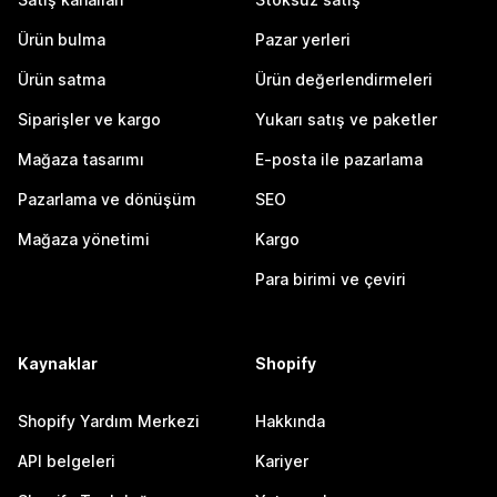
Ürün bulma
Pazar yerleri
Ürün satma
Ürün değerlendirmeleri
Siparişler ve kargo
Yukarı satış ve paketler
Mağaza tasarımı
E-posta ile pazarlama
Pazarlama ve dönüşüm
SEO
Mağaza yönetimi
Kargo
Para birimi ve çeviri
Kaynaklar
Shopify
Shopify Yardım Merkezi
Hakkında
API belgeleri
Kariyer