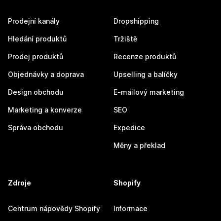
Prodejní kanály
Dropshipping
Hledání produktů
Tržiště
Prodej produktů
Recenze produktů
Objednávky a doprava
Upselling a balíčky
Design obchodu
E-mailový marketing
Marketing a konverze
SEO
Správa obchodu
Expedice
Měny a překlad
Zdroje
Shopify
Centrum nápovědy Shopify
Informace