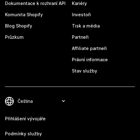
Dokumentace k rozhraní API
Kariéry
Komunita Shopify
Investoři
Blog Shopify
Tisk a média
Průzkum
Partneři
Affiliate partneři
Právní informace
Stav služby
Přihlášení vývojáře
Podmínky služby