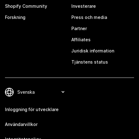
Shopify Community
Investerare
Forskning
Press och media
Partner
Affiliates
Juridisk information
Tjänstens status
Inloggning för utvecklare
Användarvillkor