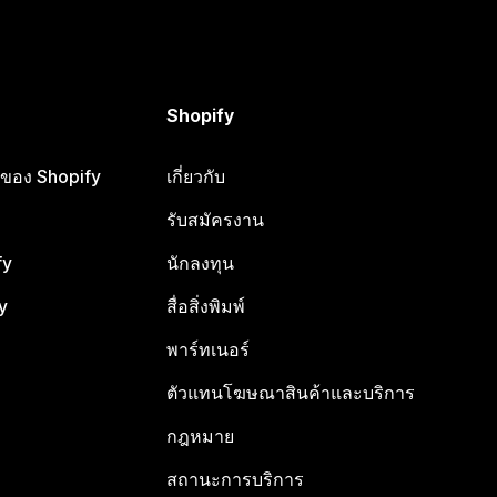
Shopify
ือของ Shopify
เกี่ยวกับ
รับสมัครงาน
fy
นักลงทุน
y
สื่อสิ่งพิมพ์
พาร์ทเนอร์
ตัวแทนโฆษณาสินค้าและบริการ
กฎหมาย
สถานะการบริการ