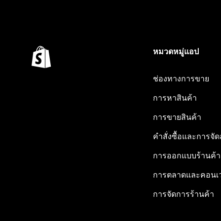
หมวดหมู่แอป
ช่องทางการขาย
การหาสินค้า
การขายสินค้า
คำสั่งซื้อและการจัด
การออกแบบร้านค้า
การตลาดและคอนเว
การจัดการร้านค้า