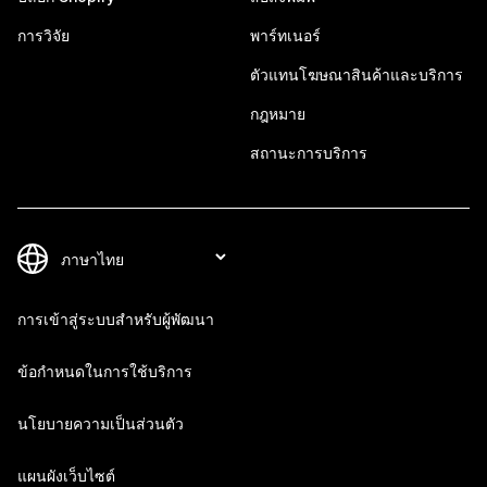
การวิจัย
พาร์ทเนอร์
ตัวแทนโฆษณาสินค้าและบริการ
กฎหมาย
สถานะการบริการ
การเข้าสู่ระบบสำหรับผู้พัฒนา
ข้อกำหนดในการใช้บริการ
นโยบายความเป็นส่วนตัว
แผนผังเว็บไซต์