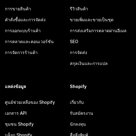
การขายสินค้า
รีวิวสินค้า
คำสั่งซื้อและการจัดส่ง
ขายเพิ่มและขายเป็นชุด
การออกแบบร้านค้า
การส่งเสริมการตลาดผ่านอีเมล
การตลาดและคอนเวอร์ชัน
SEO
การจัดการร้านค้า
การจัดส่ง
สกุลเงินและการแปล
แหล่งข้อมูล
Shopify
ศูนย์ช่วยเหลือของ Shopify
เกี่ยวกับ
เอกสาร API
รับสมัครงาน
ชุมชน Shopify
นักลงทุน
บล็อก Shopify
สื่อสิ่งพิมพ์