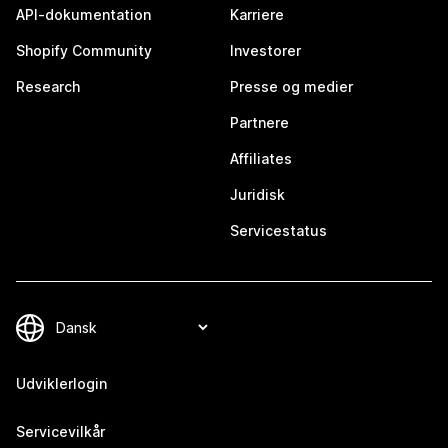
API-dokumentation
Karriere
Shopify Community
Investorer
Research
Presse og medier
Partnere
Affiliates
Juridisk
Servicestatus
Udviklerlogin
Servicevilkår