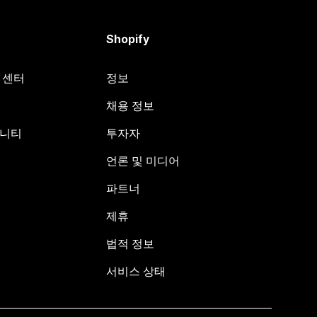
Shopify
원 센터
정보
채용 정보
뮤니티
투자자
언론 및 미디어
파트너
제휴
법적 정보
서비스 상태