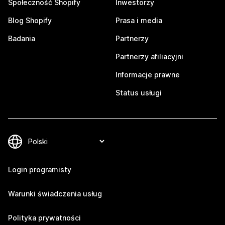
Społeczność Shopify
Inwestorzy
Blog Shopify
Prasa i media
Badania
Partnerzy
Partnerzy afiliacyjni
Informacje prawne
Status usługi
Login programisty
Warunki świadczenia usług
Polityka prywatności