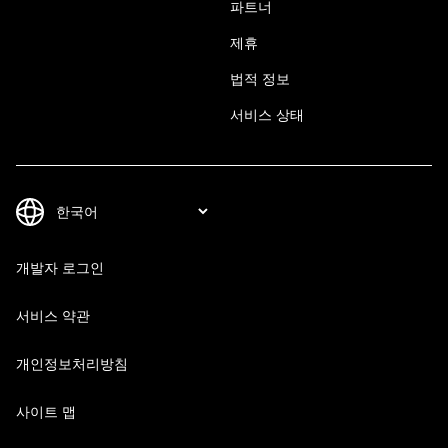
파트너
제휴
법적 정보
서비스 상태
개발자 로그인
서비스 약관
개인정보처리방침
사이트 맵